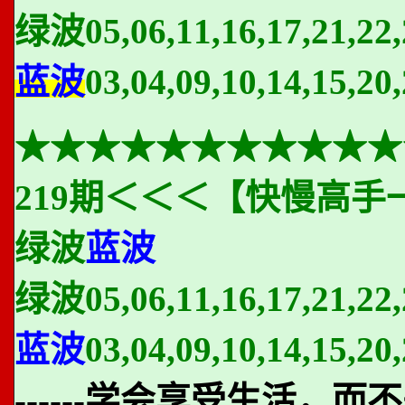
绿波
05,06,11,16,17,21,22,
蓝波
03,04,09,10,14,15,20,
★★★★★★★★★★★
219期＜＜＜【快慢高手
绿波
蓝波
绿波
05,06,11,16,17,21,22,
蓝波
03,04,09,10,14,15,20,
------学会享受生活，