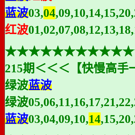
蓝波
03,
04
,09,10,14,15,20
红波
01,02,07,08,12,13,18,
★★★★★★★★★★★
215期＜＜＜【快慢高手
绿波
蓝波
绿波
05,06,11,16,17,21,22,
蓝波
03,04,09,10,
14
,15,20