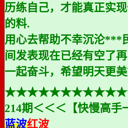
历练自己，才能真正实现
的料.
用心去帮助不幸沉沦**
间发表现在已经有空了再
一起奋斗，希望明天更美
★★★★★★★★★★★
214期＜＜＜【快慢高手
蓝波
红波