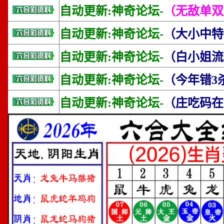
自动更新:神奇论坛-
（无敌单双
自动更新:神奇论坛-
（大小中特
自动更新:神奇论坛-
（白小姐流
自动更新:神奇论坛-
（今年错3
自动更新:神奇论坛-
（庄吃码在