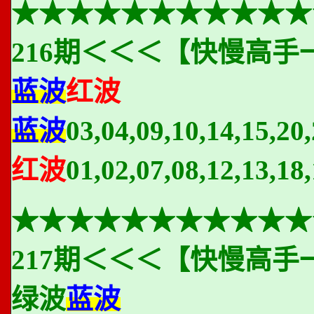
★★★★★★★★★★★
216期＜＜＜【快慢高手
蓝波
红波
蓝波
03,04,09,10,14,15,20,
红波
01,02,07,08,12,13,18,
★★★★★★★★★★★
217期＜＜＜【快慢高手
绿波
蓝波