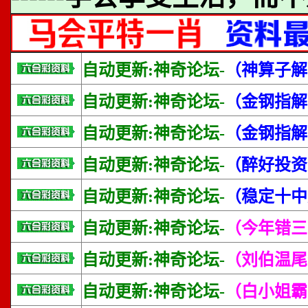
自动更新:神奇论坛-
（神算子解
自动更新:神奇论坛-
（金钢指解
自动更新:神奇论坛-
（金钢指解
自动更新:神奇论坛-
（醉好投资
自动更新:神奇论坛-
（稳定十中
自动更新:神奇论坛-
（今年错三
自动更新:神奇论坛-
（刘伯温尾
自动更新:神奇论坛-
（白小姐霸