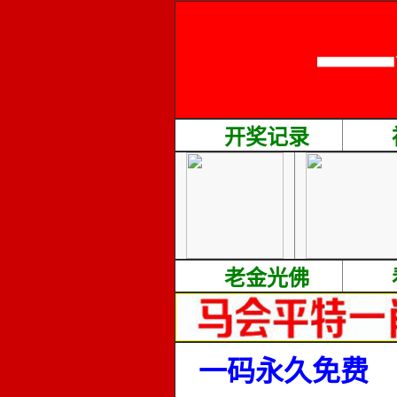
一
开奖记录
老金光佛
一码永久免费