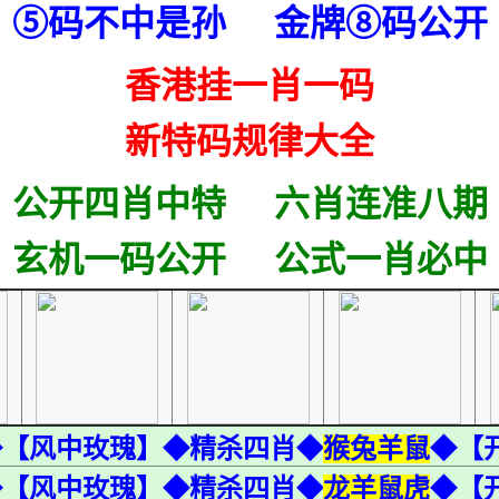
⑤码不中是孙
金牌⑧码公开
香港挂一肖一码
新特码规律大全
公开四肖中特
六肖连准八期
玄机一码公开
公式一肖必中
期◆【风中玫瑰】◆精杀四肖◆
猴兔羊鼠
◆【开
期◆【风中玫瑰】◆精杀四肖◆
龙羊鼠虎
◆【开