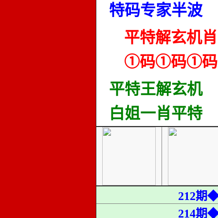
特码专家半波
平特解玄机肖
①码①码①码
平特王解玄机
白姐一肖平特
212
214