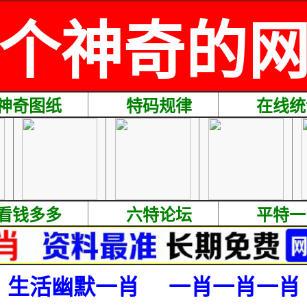
个神奇的
神奇图纸
特码规律
在线统
看钱多多
六特论坛
平特一
生活幽默一肖
一肖一肖一肖