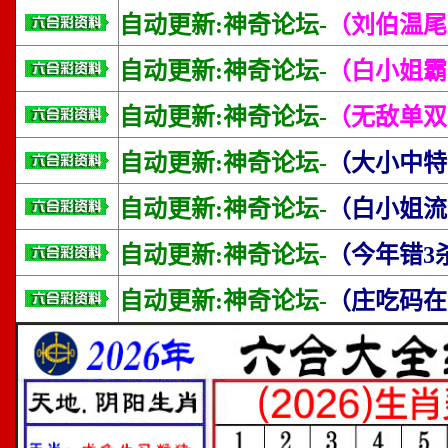
自动更新:神奇论坛-
（刘伯温尾
自动更新:神奇论坛-
（白小姐霸
自动更新:神奇论坛-
（无敌单双
自动更新:神奇论坛-
（大小中特
自动更新:神奇论坛-
（白小姐流
自动更新:神奇论坛-
（今年错3
自动更新:神奇论坛-
（庄吃码在