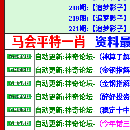
218期:【追梦影子
219期:【追梦影子
221期:【追梦影子】
自动更新:神奇论坛-
（神算子解
自动更新:神奇论坛-
（金钢指解
自动更新:神奇论坛-
（金钢指解
自动更新:神奇论坛-
（醉好投资
自动更新:神奇论坛-
（稳定十中
自动更新:神奇论坛-
（今年错三