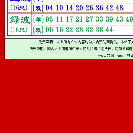
免责声明：以上所有广告内容均为六合赞助商提供，本站不
法律聲明：國內人士請遵照中華人民共和國相關法律，切勿參與賭
www.77491.com 〖