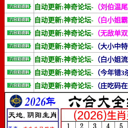
自动更新:神奇论坛-
（刘伯温尾
自动更新:神奇论坛-
（白小姐霸
自动更新:神奇论坛-
（无敌单双
自动更新:神奇论坛-
（大小中特
自动更新:神奇论坛-
（白小姐流
自动更新:神奇论坛-
（今年错3
自动更新:神奇论坛-
（庄吃码在