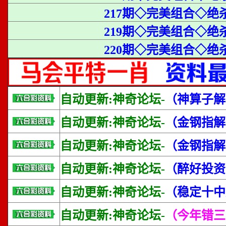
217期◇完美组合◇绝
219期◇完美组合◇绝
220期◇完美组合◇绝杀
自动更新:神奇论坛-
（神算子解
自动更新:神奇论坛-
（金钢指解
自动更新:神奇论坛-
（金钢指解
自动更新:神奇论坛-
（醉好投资
自动更新:神奇论坛-
（稳定十中
自动更新:神奇论坛-
（今年错三