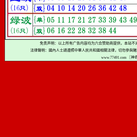
免责声明：以上所有广告内容均为六合赞助商提供，本站不
法律聲明：國內人士請遵照中華人民共和國相關法律，切勿參與賭
www.77491.com 〖