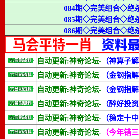
084期◇完美组合◇绝
085期◇完美组合◇绝
086期◇完美组合◇绝杀
自动更新:神奇论坛-
（神算子解
自动更新:神奇论坛-
（金钢指解
自动更新:神奇论坛-
（金钢指解
自动更新:神奇论坛-
（醉好投资
自动更新:神奇论坛-
（稳定十中
自动更新:神奇论坛-
（今年错三