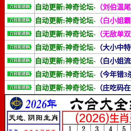
自动更新:神奇论坛-
（刘伯温尾
自动更新:神奇论坛-
（白小姐霸
自动更新:神奇论坛-
（无敌单双
自动更新:神奇论坛-
（大小中特
自动更新:神奇论坛-
（白小姐流
自动更新:神奇论坛-
（今年错3
自动更新:神奇论坛-
（庄吃码在