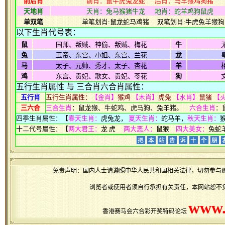
前后肖
前肖：鼠牛虎兔龙蛇 后肖：马羊猴鸡狗猪
天地肖
天肖：兔马猴猪牛龙 地肖：蛇羊鸡狗鼠虎
单双笔
单笔划肖:鼠龙蛇马鸡猪 双笔划肖:牛虎兔羊猴狗
以下生肖代号表：
鼠
国师、叛贼、神偷、叛贼、梅花
牛
兔
玉帝、东宫、小姐、东宫、兰花
龙
马
太子、元帅、秀才、太子、杏花
羊
鸡
东宫、贵妃、歌女、贵妃、苓花
狗
五行生肖属性 与 三合肖六合肖属性：
五行肖
五行生肖属性：
【金肖】
猴鸡
【木肖】
虎兔
【水肖】
鼠猪
【
三六合
三合生肖
：鼠龙猴、牛蛇鸡、虎马狗、兔羊猪。
六合生肖
：
四季生肖属性：【
春天生肖：
虎兔龙，
夏天生肖：
蛇马羊，
秋天生肖：
十二代号属性：【
两大君王：
龙 虎
两大恶人：
鼠猴
四大美女：
兔蛇
免责声明：国内人士请遵照中华人民共和国相关法律，切勿参与
浏览者或使用者须自行承担有关责任，本网站恕不
www.
香港赛马会六合彩开奖特码论坛